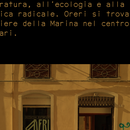
ratura, all’ecologia e alla
ica radicale. Oreri si trova
iere della Marina nel centro
ari.