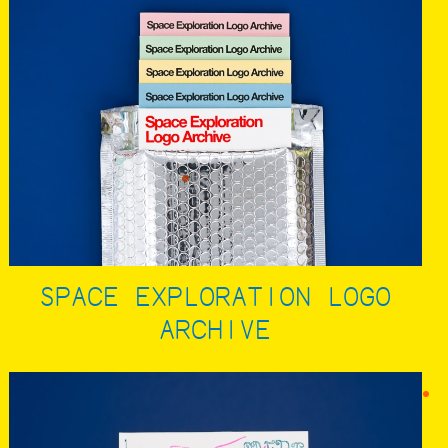
SPACE EXPLORATION LOGO
ARCHIVE