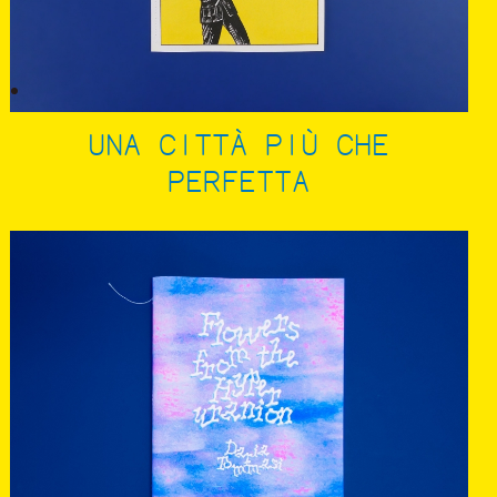
UNA CITTÀ PIÙ CHE
PERFETTA