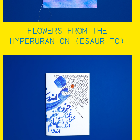
FLOWERS FROM THE
HYPERURANION (ESAURITO)