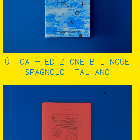
ÚTICA — EDIZIONE BILINGUE
SPAGNOLO-ITALIANO