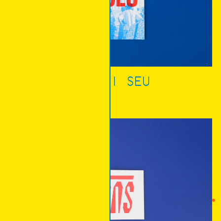
DEU CI SEU