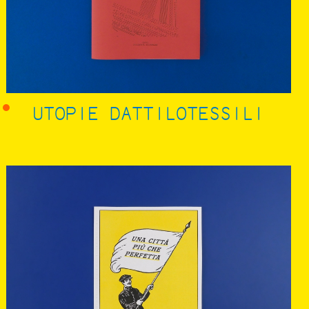
UTOPIE DATTILOTESSILI