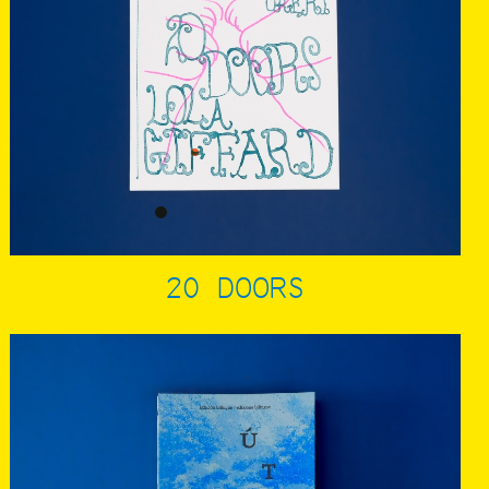
20 DOORS