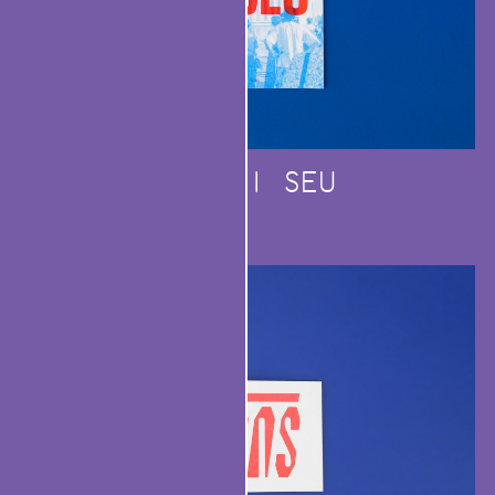
DEU CI SEU