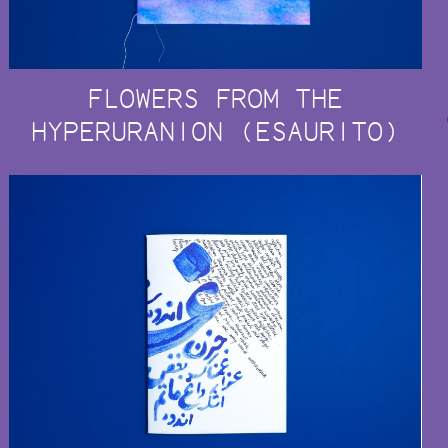
FLOWERS FROM THE
HYPERURANION (ESAURITO)