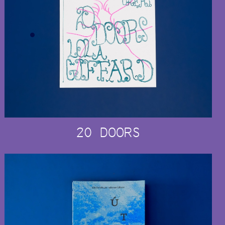
20 DOORS