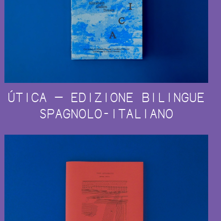
ÚTICA — EDIZIONE BILINGUE
SPAGNOLO-ITALIANO