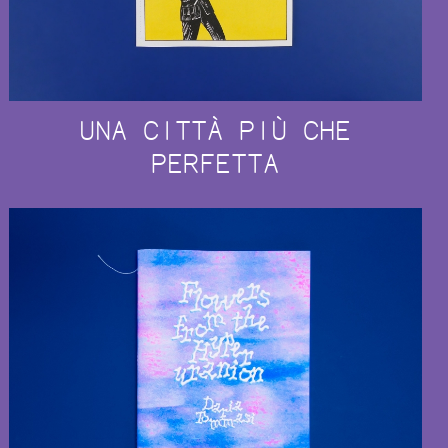
UNA CITTÀ PIÙ CHE
PERFETTA