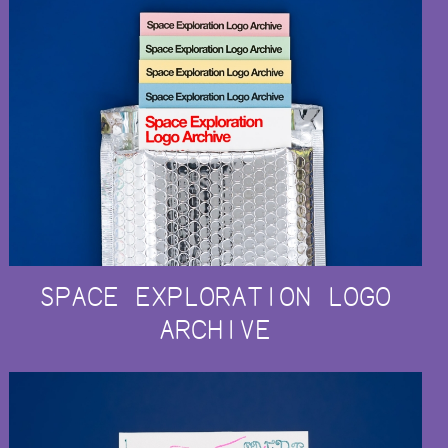
SPACE EXPLORATION LOGO
ARCHIVE