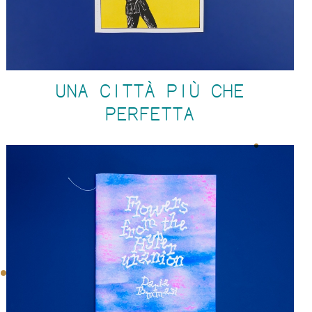
UNA CITTÀ PIÙ CHE
PERFETTA