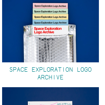
SPACE EXPLORATION LOGO
ARCHIVE