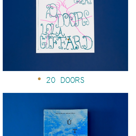
20 DOORS