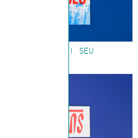
DEU CI SEU