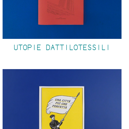
UTOPIE DATTILOTESSILI