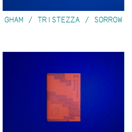
GHAM / TRISTEZZA / SORROW