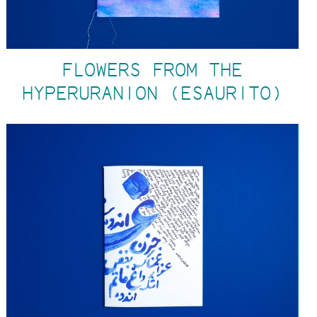
FLOWERS FROM THE
HYPERURANION (ESAURITO)