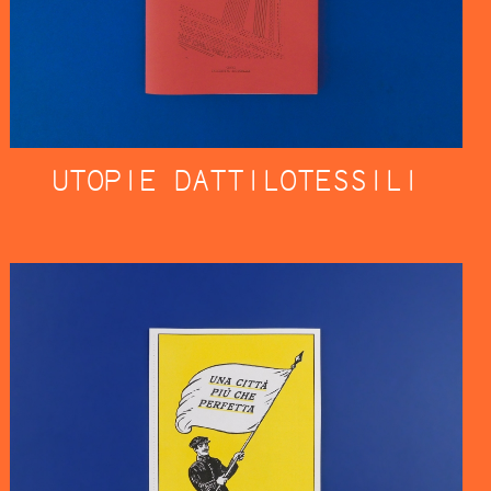
UTOPIE DATTILOTESSILI