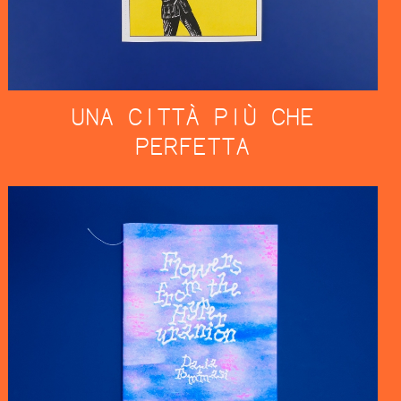
UNA CITTÀ PIÙ CHE
PERFETTA