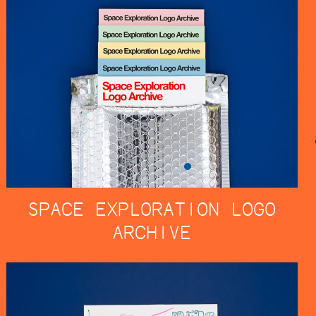
SPACE EXPLORATION LOGO
ARCHIVE