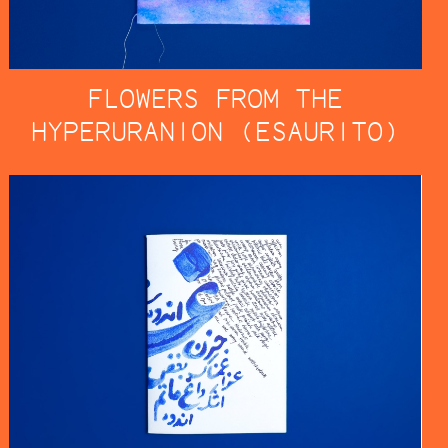
FLOWERS FROM THE
HYPERURANION (ESAURITO)