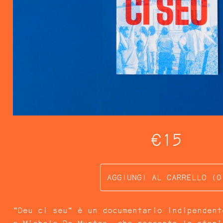
€15
FESTA CAMPESTRE
AGGIUNGI AL CARRELLO (0
"Deu ci seu" è un documentario indipendent