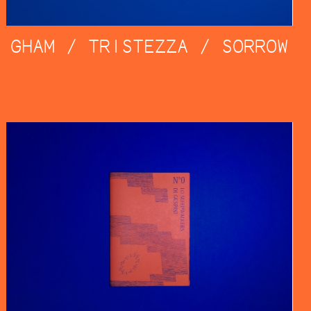
GHAM / TRISTEZZA / SORROW