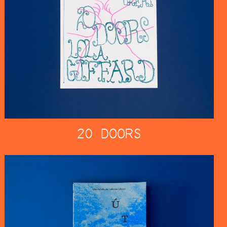
20 DOORS