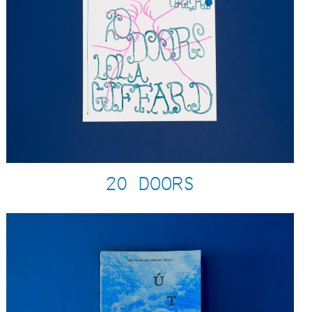
20 DOORS