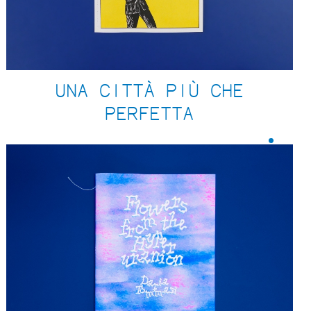
UNA CITTÀ PIÙ CHE
PERFETTA