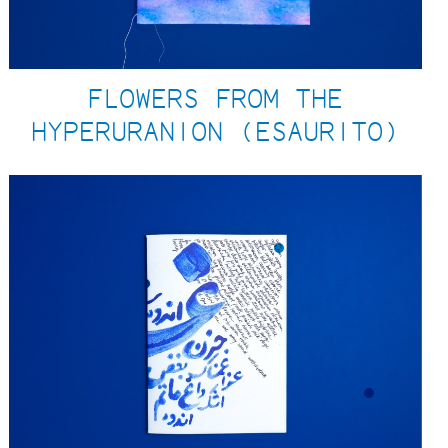
FLOWERS FROM THE
HYPERURANION (ESAURITO)