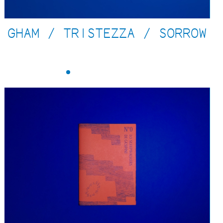
GHAM / TRISTEZZA / SORROW