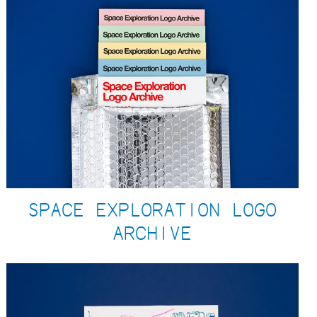
SPACE EXPLORATION LOGO
ARCHIVE