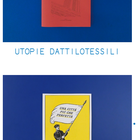
UTOPIE DATTILOTESSILI